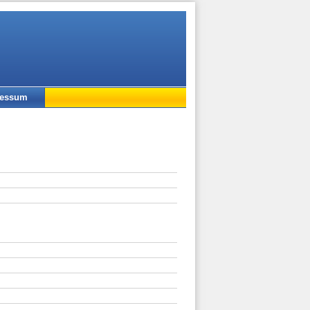
ressum