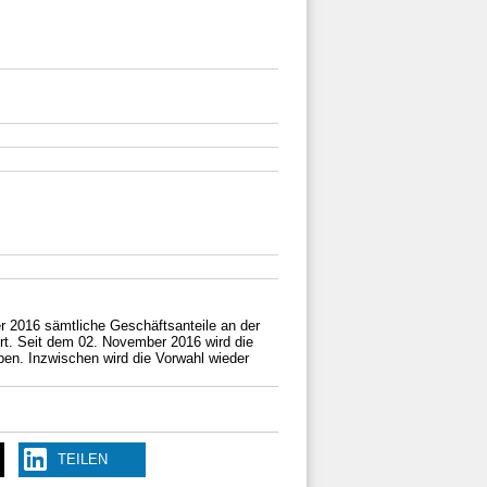
er 2016 sämtliche Geschäftsanteile an der
rt. Seit dem 02. November 2016 wird die
en. Inzwischen wird die Vorwahl wieder
TEILEN