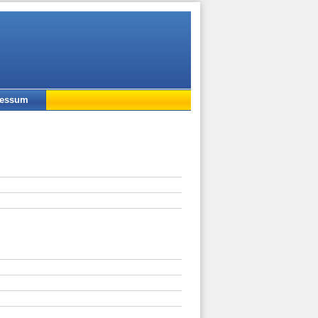
ressum