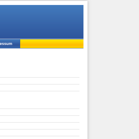
ressum