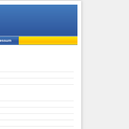
ressum