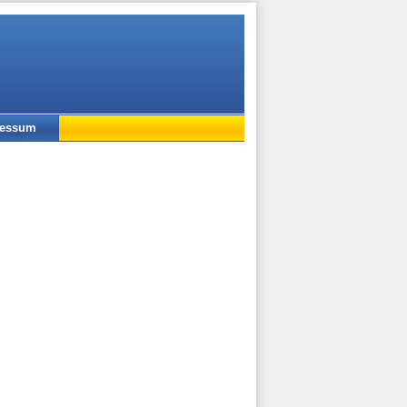
ressum