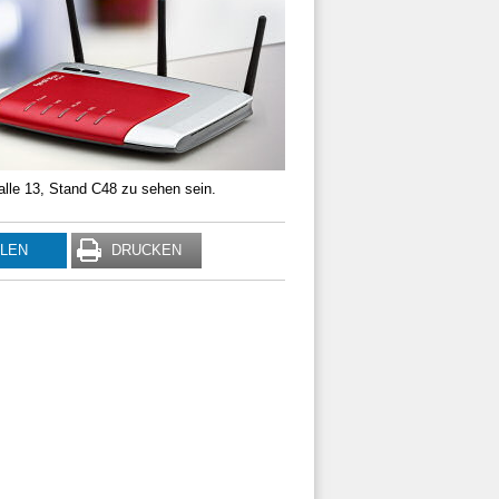
alle 13, Stand C48 zu sehen sein.
ILEN
DRUCKEN