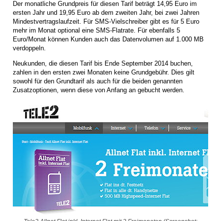
Der monatliche Grundpreis für diesen Tarif beträgt 14,95 Euro im
ersten Jahr und 19,95 Euro ab dem zweiten Jahr, bei zwei Jahren
Mindestvertragslaufzeit. Für SMS-Vielschreiber gibt es für 5 Euro
mehr im Monat optional eine SMS-Flatrate. Für ebenfalls 5
Euro/Monat können Kunden auch das Datenvolumen auf 1.000 MB
verdoppeln.
Neukunden, die diesen Tarif bis Ende September 2014 buchen,
zahlen in den ersten zwei Monaten keine Grundgebühr. Dies gilt
sowohl für den Grundtarif als auch für die beiden genannten
Zusatzoptionen, wenn diese von Anfang an gebucht werden.