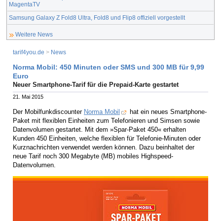
MagentaTV
Samsung Galaxy Z Fold8 Ultra, Fold8 und Flip8 offiziell vorgestellt
Weitere News
tarif4you.de
>
News
Norma Mobil: 450 Minuten oder SMS und 300 MB für 9,99
Euro
Neuer Smartphone-Tarif für die Prepaid-Karte gestartet
21. Mai 2015
Der Mobilfunkdiscounter
Norma Mobil
hat ein neues Smartphone-
Paket mit flexiblen Einheiten zum Telefonieren und Simsen sowie
Datenvolumen gestartet. Mit dem »Spar-Paket 450« erhalten
Kunden 450 Einheiten, welche flexiblen für Telefonie-Minuten oder
Kurznachrichten verwendet werden können. Dazu beinhaltet der
neue Tarif noch 300 Megabyte (MB) mobiles Highspeed-
Datenvolumen.