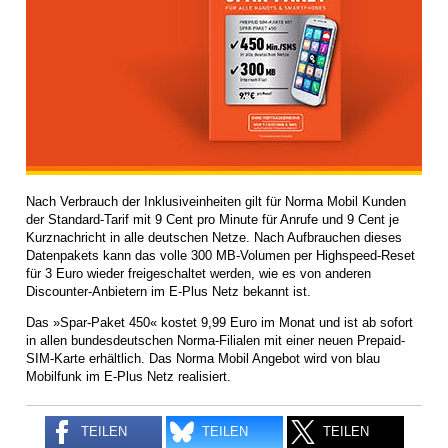
Nach Verbrauch der Inklusiveinheiten gilt für Norma Mobil Kunden
der Standard-Tarif mit 9 Cent pro Minute für Anrufe und 9 Cent je
Kurznachricht in alle deutschen Netze. Nach Aufbrauchen dieses
Datenpakets kann das volle 300 MB-Volumen per Highspeed-Reset
für 3 Euro wieder freigeschaltet werden, wie es von anderen
Discounter-Anbietern im E-Plus Netz bekannt ist.
Das »Spar-Paket 450« kostet 9,99 Euro im Monat und ist ab sofort
in allen bundesdeutschen Norma-Filialen mit einer neuen Prepaid-
SIM-Karte erhältlich. Das Norma Mobil Angebot wird von blau
Mobilfunk im E-Plus Netz realisiert.
TEILEN
TEILEN
TEILEN