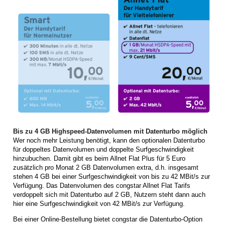
Bis zu 4 GB Highspeed-Datenvolumen mit Datenturbo möglich
Wer noch mehr Leistung benötigt, kann den optionalen Datenturbo
für doppeltes Datenvolumen und doppelte Surfgeschwindigkeit
hinzubuchen. Damit gibt es beim Allnet Flat Plus für 5 Euro
zusätzlich pro Monat 2 GB Datenvolumen extra, d.h. insgesamt
stehen 4 GB bei einer Surfgeschwindigkeit von bis zu 42 MBit/s zur
Verfügung. Das Datenvolumen des congstar Allnet Flat Tarifs
verdoppelt sich mit Datenturbo auf 2 GB, Nutzern steht dann auch
hier eine Surfgeschwindigkeit von 42 MBit/s zur Verfügung.
Bei einer Online-Bestellung bietet congstar die Datenturbo-Option