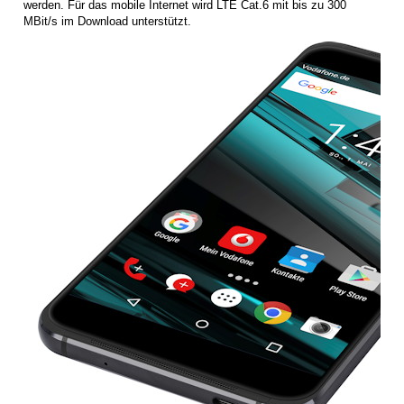
werden. Für das mobile Internet wird LTE Cat.6 mit bis zu 300
MBit/s im Download unterstützt.