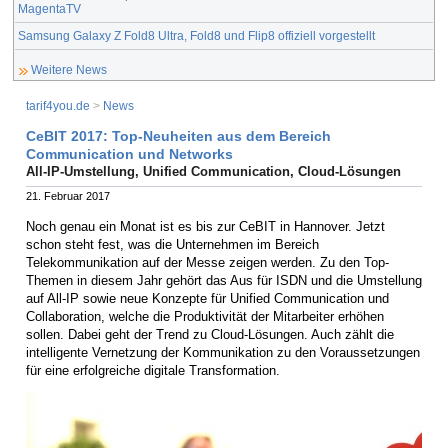
MagentaTV
Samsung Galaxy Z Fold8 Ultra, Fold8 und Flip8 offiziell vorgestellt
Weitere News
tarif4you.de
>
News
CeBIT 2017: Top-Neuheiten aus dem Bereich
Communication und Networks
All-IP-Umstellung, Unified Communication, Cloud-Lösungen
21. Februar 2017
Noch genau ein Monat ist es bis zur CeBIT in Hannover. Jetzt
schon steht fest, was die Unternehmen im Bereich
Telekommunikation auf der Messe zeigen werden. Zu den Top-
Themen in diesem Jahr gehört das Aus für ISDN und die Umstellung
auf All-IP sowie neue Konzepte für Unified Communication und
Collaboration, welche die Produktivität der Mitarbeiter erhöhen
sollen. Dabei geht der Trend zu Cloud-Lösungen. Auch zählt die
intelligente Vernetzung der Kommunikation zu den Voraussetzungen
für eine erfolgreiche digitale Transformation.