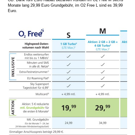
Monate lang 29,99 Euro Grundgebühr, im O2 Free L sind es 39,99
Euro.