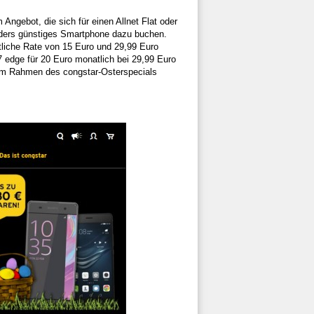
Angebot, die sich für einen Allnet Flat oder
onders günstiges Smartphone dazu buchen.
tliche Rate von 15 Euro und 29,99 Euro
edge für 20 Euro monatlich bei 29,99 Euro
 im Rahmen des congstar-Osterspecials