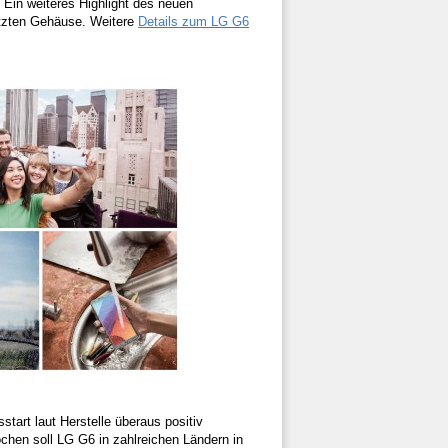
Ein weiteres Highlight des neuen
ützten Gehäuse. Weitere
Details zum LG G6
start laut Herstelle überaus positiv
chen soll LG G6 in zahlreichen Ländern in