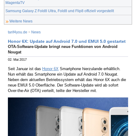
MagentaTV
Samsung Galaxy Z Fold8 Ultra, Fold8 und Flip8 offiziell vorgestellt
Weitere News
tarif4you.de
>
News
Honor 6X: Update auf Android 7.0 und EMUI 5.0 gestartet
OTA-Software-Update bringt neue Funktionen von Android
Nougat
02. Mai 2017
Seit Januar ist das
Honor 6X
Smartphone hierzulande erhältlich.
Nun erhält das Smartphone ein Update auf Android 7.0 Nougat.
Neben dem aktuellen Betriebssystem erhält das Honor 6X auch die
neue EMUI 5.0 Oberfläche. Der Software-Update wird ab sofort
Over-the-Air (OTA) verteilt, teilte der Hersteller mit.