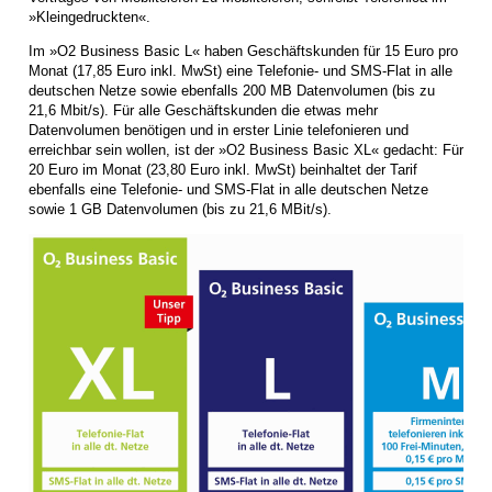
»Kleingedruckten«.
Im »O2 Business Basic L« haben Geschäftskunden für 15 Euro pro
Monat (17,85 Euro inkl. MwSt) eine Telefonie- und SMS-Flat in alle
deutschen Netze sowie ebenfalls 200 MB Datenvolumen (bis zu
21,6 Mbit/s). Für alle Geschäftskunden die etwas mehr
Datenvolumen benötigen und in erster Linie telefonieren und
erreichbar sein wollen, ist der »O2 Business Basic XL« gedacht: Für
20 Euro im Monat (23,80 Euro inkl. MwSt) beinhaltet der Tarif
ebenfalls eine Telefonie- und SMS-Flat in alle deutschen Netze
sowie 1 GB Datenvolumen (bis zu 21,6 MBit/s).