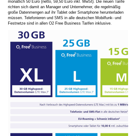
monatlich 50 Euro (netto, 59,50 Euro inkl. MwSt). Die neuen Tarife
richten sich damit an Manager und Unternehmer, die regelmäßig
große Datenmengen auf ihr Tablet oder Smartphone herunterladen
müssen. Telefonieren und SMS in alle deutschen Mobilfunk- und
Festnetze sind in allen O2 Free Business Tarifen inklusive.