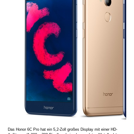
Das Honor 6C Pro hat ein 5,2-Zoll großes Display mit einer HD-