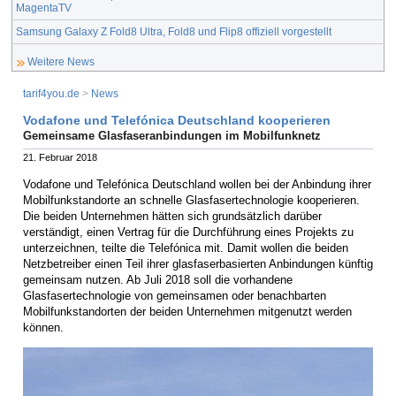
MagentaTV
Samsung Galaxy Z Fold8 Ultra, Fold8 und Flip8 offiziell vorgestellt
Weitere News
tarif4you.de
>
News
Vodafone und Telefónica Deutschland kooperieren
Gemeinsame Glasfaseranbindungen im Mobilfunknetz
21. Februar 2018
Vodafone und Telefónica Deutschland wollen bei der Anbindung ihrer
Mobilfunkstandorte an schnelle Glasfasertechnologie kooperieren.
Die beiden Unternehmen hätten sich grundsätzlich darüber
verständigt, einen Vertrag für die Durchführung eines Projekts zu
unterzeichnen, teilte die Telefónica mit. Damit wollen die beiden
Netzbetreiber einen Teil ihrer glasfaserbasierten Anbindungen künftig
gemeinsam nutzen. Ab Juli 2018 soll die vorhandene
Glasfasertechnologie von gemeinsamen oder benachbarten
Mobilfunkstandorten der beiden Unternehmen mitgenutzt werden
können.