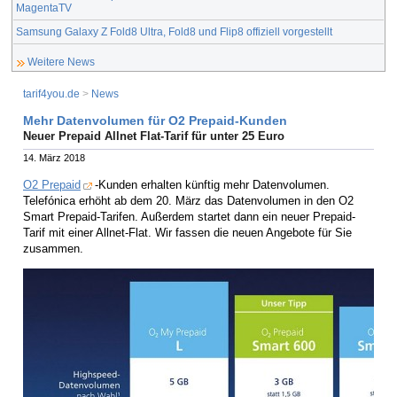
MagentaTV
Samsung Galaxy Z Fold8 Ultra, Fold8 und Flip8 offiziell vorgestellt
Weitere News
tarif4you.de
>
News
Mehr Datenvolumen für O2 Prepaid-Kunden
Neuer Prepaid Allnet Flat-Tarif für unter 25 Euro
14. März 2018
O2 Prepaid
-Kunden erhalten künftig mehr Datenvolumen.
Telefónica erhöht ab dem 20. März das Datenvolumen in den O2
Smart Prepaid-Tarifen. Außerdem startet dann ein neuer Prepaid-
Tarif mit einer Allnet-Flat. Wir fassen die neuen Angebote für Sie
zusammen.