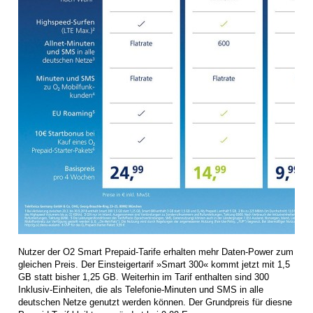
Nutzer der O2 Smart Prepaid-Tarife erhalten mehr Daten-Power zum
gleichen Preis. Der Einsteigertarif »Smart 300« kommt jetzt mit 1,5
GB statt bisher 1,25 GB. Weiterhin im Tarif enthalten sind 300
Inklusiv-Einheiten, die als Telefonie-Minuten und SMS in alle
deutschen Netze genutzt werden können. Der Grundpreis für diesne