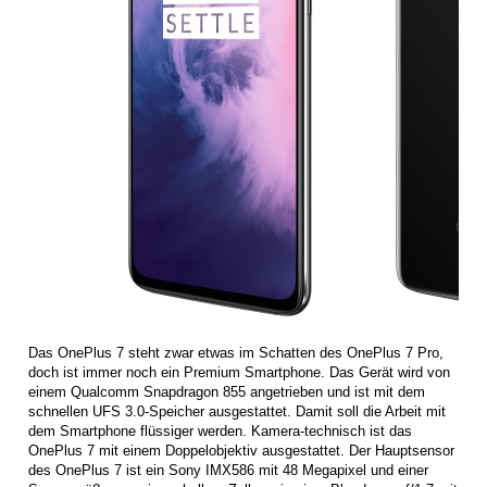
Das OnePlus 7 steht zwar etwas im Schatten des OnePlus 7 Pro,
doch ist immer noch ein Premium Smartphone. Das Gerät wird von
einem Qualcomm Snapdragon 855 angetrieben und ist mit dem
schnellen UFS 3.0-Speicher ausgestattet. Damit soll die Arbeit mit
dem Smartphone flüssiger werden. Kamera-technisch ist das
OnePlus 7 mit einem Doppelobjektiv ausgestattet. Der Hauptsensor
des OnePlus 7 ist ein Sony IMX586 mit 48 Megapixel und einer