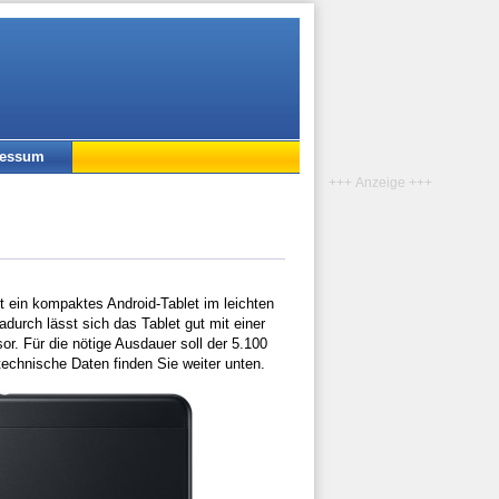
ressum
+++ Anzeige +++
t ein kompaktes Android-Tablet im leichten
durch lässt sich das Tablet gut mit einer
. Für die nötige Ausdauer soll der 5.100
chnische Daten finden Sie weiter unten.