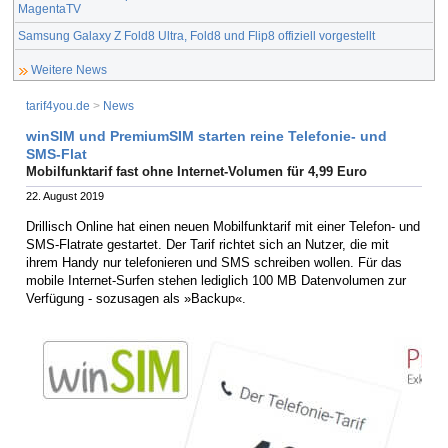
MagentaTV
Samsung Galaxy Z Fold8 Ultra, Fold8 und Flip8 offiziell vorgestellt
Weitere News
tarif4you.de
>
News
winSIM und PremiumSIM starten reine Telefonie- und
SMS-Flat
Mobilfunktarif fast ohne Internet-Volumen für 4,99 Euro
22. August 2019
Drillisch Online hat einen neuen Mobilfunktarif mit einer Telefon- und
SMS-Flatrate gestartet. Der Tarif richtet sich an Nutzer, die mit
ihrem Handy nur telefonieren und SMS schreiben wollen. Für das
mobile Internet-Surfen stehen lediglich 100 MB Datenvolumen zur
Verfügung - sozusagen als »Backup«.