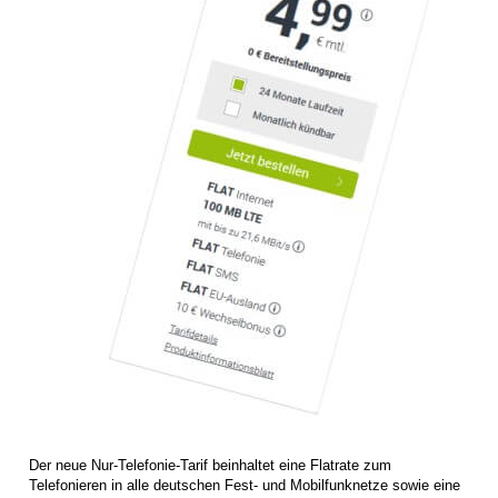
Der neue Nur-Telefonie-Tarif beinhaltet eine Flatrate zum
Telefonieren in alle deutschen Fest- und Mobilfunknetze sowie eine