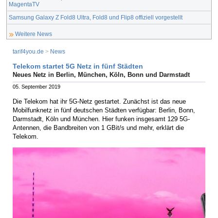
MagentaTV
Samsung Galaxy Z Fold8 Ultra, Fold8 und Flip8 offiziell vorgestellt
Weitere News
tarif4you.de
>
News
Telekom startet 5G Netz in fünf Städten
Neues Netz in Berlin, München, Köln, Bonn und Darmstadt
05. September 2019
Die Telekom hat ihr 5G-Netz gestartet. Zunächst ist das neue
Mobilfunknetz in fünf deutschen Städten verfügbar: Berlin, Bonn,
Darmstadt, Köln und München. Hier funken insgesamt 129 5G-
Antennen, die Bandbreiten von 1 GBit/s und mehr, erklärt die
Telekom.