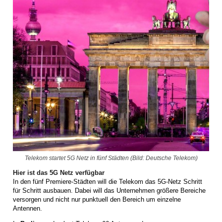
Telekom startet 5G Netz in fünf Städten (Bild: Deutsche Telekom)
Hier ist das 5G Netz verfügbar
In den fünf Premiere-Städten will die Telekom das 5G-Netz Schritt
für Schritt ausbauen. Dabei will das Unternehmen größere Bereiche
versorgen und nicht nur punktuell den Bereich um einzelne
Antennen.