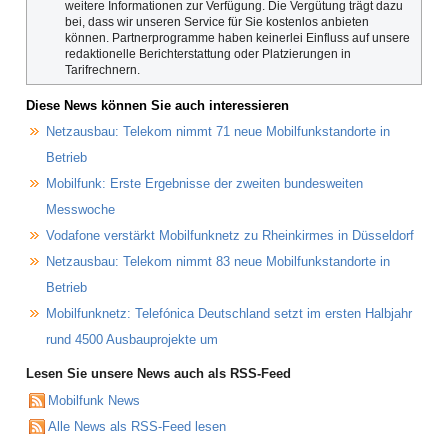
weitere Informationen zur Verfügung. Die Vergütung trägt dazu
bei, dass wir unseren Service für Sie kostenlos anbieten
können. Partnerprogramme haben keinerlei Einfluss auf unsere
redaktionelle Berichterstattung oder Platzierungen in
Tarifrechnern.
Diese News können Sie auch interessieren
Netzausbau: Telekom nimmt 71 neue Mobilfunkstandorte in
Betrieb
Mobilfunk: Erste Ergebnisse der zweiten bundesweiten
Messwoche
Vodafone verstärkt Mobilfunknetz zu Rheinkirmes in Düsseldorf
Netzausbau: Telekom nimmt 83 neue Mobilfunkstandorte in
Betrieb
Mobilfunknetz: Telefónica Deutschland setzt im ersten Halbjahr
rund 4500 Ausbauprojekte um
Lesen Sie unsere News auch als RSS-Feed
Mobilfunk News
Alle News als RSS-Feed lesen