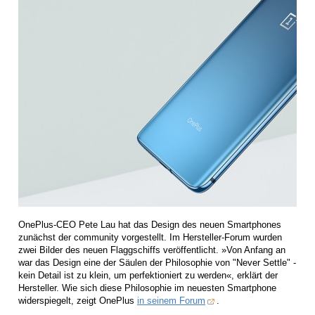
OnePlus-CEO Pete Lau hat das Design des neuen Smartphones
zunächst der community vorgestellt. Im Hersteller-Forum wurden
zwei Bilder des neuen Flaggschiffs veröffentlicht. »Von Anfang an
war das Design eine der Säulen der Philosophie von "Never Settle" -
kein Detail ist zu klein, um perfektioniert zu werden«, erklärt der
Hersteller. Wie sich diese Philosophie im neuesten Smartphone
widerspiegelt, zeigt OnePlus
in seinem Forum
.