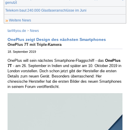
genutzt
Telekom baut 240.000 Glasfaseranschlüsse im Juni
Weitere News
tarif4you.de
>
News
OnePlus zeigt Design des nächsten Smartphones
OnePlus 7T mit Triple-Kamera
18. September 2019
OnePlus will sein nächstes Smartphone-Flaggschiff - das
OnePlus
7T
- am 26. September in Indien und später am 10. Oktober 2019 in
London vorstellen. Doch schon jetzt gibt der Hersteller die ersten
Details zum neuen Gerät. Besonders überraschend: Her
chinesische Hersteller hat die ersten Bilder des neuen Smartphones
in seinem Forum veröffentlicht.