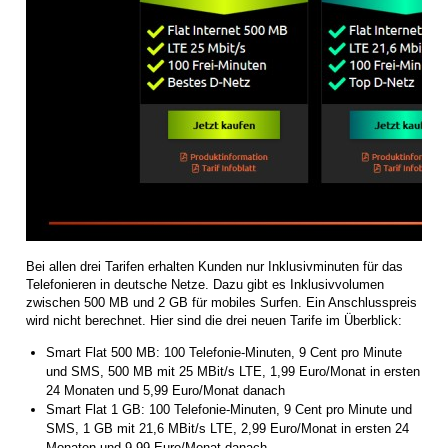
Bei allen drei Tarifen erhalten Kunden nur Inklusivminuten für das
Telefonieren in deutsche Netze. Dazu gibt es Inklusivvolumen
zwischen 500 MB und 2 GB für mobiles Surfen. Ein Anschlusspreis
wird nicht berechnet. Hier sind die drei neuen Tarife im Überblick:
Smart Flat 500 MB: 100 Telefonie-Minuten, 9 Cent pro Minute
und SMS, 500 MB mit 25 MBit/s LTE, 1,99 Euro/Monat in ersten
24 Monaten und 5,99 Euro/Monat danach
Smart Flat 1 GB: 100 Telefonie-Minuten, 9 Cent pro Minute und
SMS, 1 GB mit 21,6 MBit/s LTE, 2,99 Euro/Monat in ersten 24
Monaten und 9,99 Euro/Monat danach