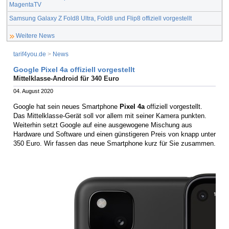
MagentaTV
Samsung Galaxy Z Fold8 Ultra, Fold8 und Flip8 offiziell vorgestellt
Weitere News
tarif4you.de
>
News
Google Pixel 4a offiziell vorgestellt
Mittelklasse-Android für 340 Euro
04. August 2020
Google hat sein neues Smartphone
Pixel 4a
offiziell vorgestellt.
Das Mittelklasse-Gerät soll vor allem mit seiner Kamera punkten.
Weiterhin setzt Google auf eine ausgewogene Mischung aus
Hardware und Software und einen günstigeren Preis von knapp unter
350 Euro. Wir fassen das neue Smartphone kurz für Sie zusammen.