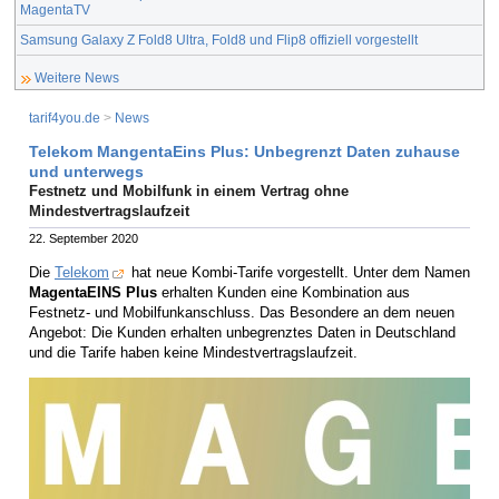
MagentaTV
Samsung Galaxy Z Fold8 Ultra, Fold8 und Flip8 offiziell vorgestellt
Weitere News
tarif4you.de
>
News
Telekom MangentaEins Plus: Unbegrenzt Daten zuhause
und unterwegs
Festnetz und Mobilfunk in einem Vertrag ohne
Mindestvertragslaufzeit
22. September 2020
Die
Telekom
hat neue Kombi-Tarife vorgestellt. Unter dem Namen
MagentaEINS Plus
erhalten Kunden eine Kombination aus
Festnetz- und Mobilfunkanschluss. Das Besondere an dem neuen
Angebot: Die Kunden erhalten unbegrenztes Daten in Deutschland
und die Tarife haben keine Mindestvertragslaufzeit.