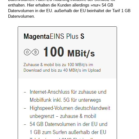
enthalten. Hier erhalten die Kunden allerdings »nur« 54 GB
Datenvolumen in der EU. außerhalb der EU beinhaltet der Tarif 1 GB
Datenvolumen.