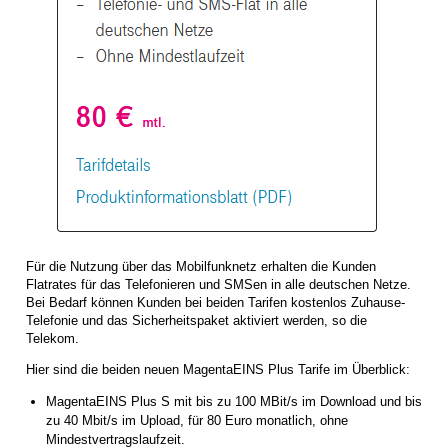
Für die Nutzung über das Mobilfunknetz erhalten die Kunden
Flatrates für das Telefonieren und SMSen in alle deutschen Netze.
Bei Bedarf können Kunden bei beiden Tarifen kostenlos Zuhause-
Telefonie und das Sicherheitspaket aktiviert werden, so die
Telekom.
Hier sind die beiden neuen MagentaEINS Plus Tarife im Überblick:
MagentaEINS Plus S mit bis zu 100 MBit/s im Download und bis
zu 40 Mbit/s im Upload, für 80 Euro monatlich, ohne
Mindestvertragslaufzeit.