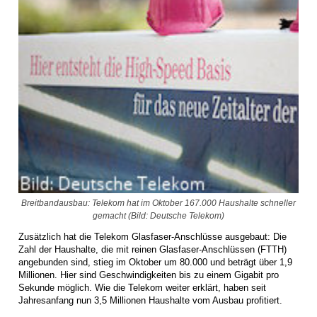
Breitbandausbau: Telekom hat im Oktober 167.000 Haushalte schneller
gemacht (Bild: Deutsche Telekom)
Zusätzlich hat die Telekom Glasfaser-Anschlüsse ausgebaut: Die
Zahl der Haushalte, die mit reinen Glasfaser-Anschlüssen (FTTH)
angebunden sind, stieg im Oktober um 80.000 und beträgt über 1,9
Millionen. Hier sind Geschwindigkeiten bis zu einem Gigabit pro
Sekunde möglich. Wie die Telekom weiter erklärt, haben seit
Jahresanfang nun 3,5 Millionen Haushalte vom Ausbau profitiert.