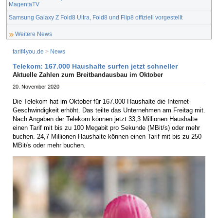
MagentaTV
Samsung Galaxy Z Fold8 Ultra, Fold8 und Flip8 offiziell vorgestellt
Weitere News
tarif4you.de
>
News
Telekom: 167.000 Haushalte surfen jetzt schneller
Aktuelle Zahlen zum Breitbandausbau im Oktober
20. November 2020
Die Telekom hat im Oktober für 167.000 Haushalte die Internet-
Geschwindigkeit erhöht. Das teilte das Unternehmen am Freitag mit.
Nach Angaben der Telekom können jetzt 33,3 Millionen Haushalte
einen Tarif mit bis zu 100 Megabit pro Sekunde (MBit/s) oder mehr
buchen. 24,7 Millionen Haushalte können einen Tarif mit bis zu 250
MBit/s oder mehr buchen.