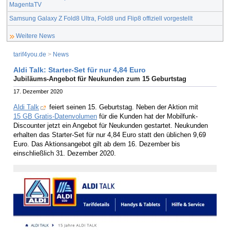
MagentaTV
Samsung Galaxy Z Fold8 Ultra, Fold8 und Flip8 offiziell vorgestellt
Weitere News
tarif4you.de
>
News
Aldi Talk: Starter-Set für nur 4,84 Euro
Jubiläums-Angebot für Neukunden zum 15 Geburtstag
17. Dezember 2020
Aldi Talk
feiert seinen 15. Geburtstag. Neben der Aktion mit
15 GB Gratis-Datenvolumen
für die Kunden hat der Mobilfunk-
Discounter jetzt ein Angebot für Neukunden gestartet. Neukunden
erhalten das Starter-Set für nur 4,84 Euro statt den üblichen 9,69
Euro. Das Aktionsangebot gilt ab dem 16. Dezember bis
einschließlich 31. Dezember 2020.