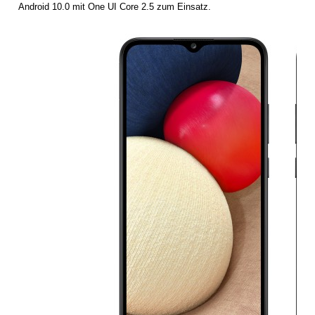
Android 10.0 mit One UI Core 2.5 zum Einsatz.