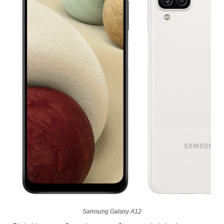
Samsung Galaxy A12