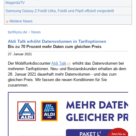
MagentaTV
Samsung Galaxy Z Fold8 Ultra, Fold8 und Flip8 offiziell vorgestellt
Weitere News
tarif4you.de
>
News
Aldi Talk erhöht Datenvolumen in Tarifoptionen
Bis zu 70 Prozent mehr Daten zum gleichen Preis
27. Januar 2021
Der Mobilfunkdiscounter
Aldi Talk
erhöht das Datenvolumen bei
mehreren Tarifoptionen. Neu- und Bestandskunden erhalten ab dem
28. Januar 2021 dauerhaft mehr Datenvolumen - und das zum
gleichen Preis. Wir fassen die neuen Konditionen für Sie
zusammen.