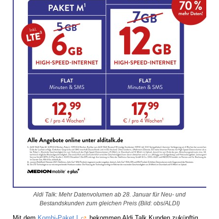
Aldi Talk: Mehr Datenvolumen ab 28. Januar für Neu- und
Bestandskunden zum gleichen Preis (Bild: obs/ALDI)
Mit dem
Kombi-Paket L
bekommen Aldi Talk Kunden zukünftig