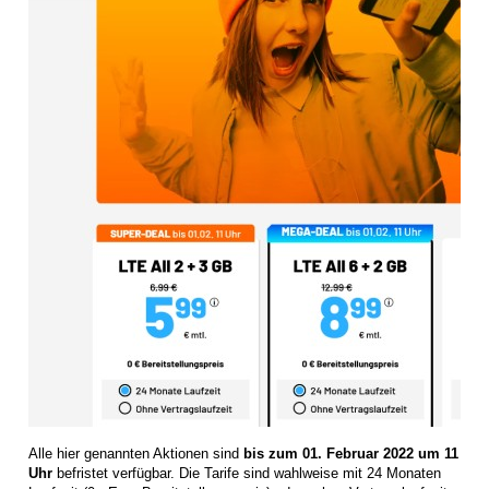
Alle hier genannten Aktionen sind
bis zum 01. Februar 2022 um 11
Uhr
befristet verfügbar. Die Tarife sind wahlweise mit 24 Monaten