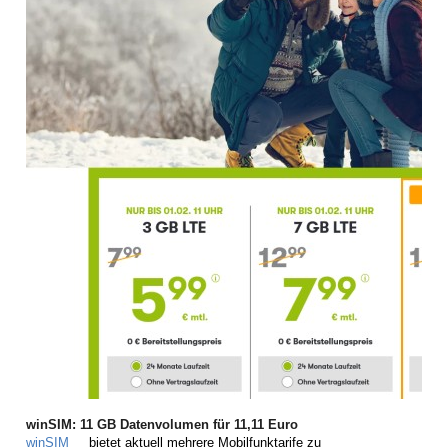
winSIM: 11 GB Datenvolumen für 11,11 Euro
winSIM
bietet aktuell mehrere Mobilfunktarife zu