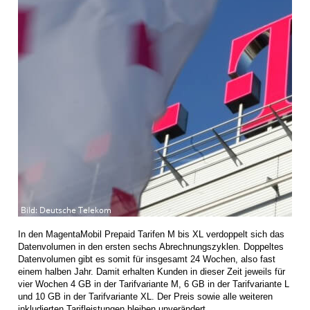
In den MagentaMobil Prepaid Tarifen M bis XL verdoppelt sich das
Datenvolumen in den ersten sechs Abrechnungszyklen. Doppeltes
Datenvolumen gibt es somit für insgesamt 24 Wochen, also fast
einem halben Jahr. Damit erhalten Kunden in dieser Zeit jeweils für
vier Wochen 4 GB in der Tarifvariante M, 6 GB in der Tarifvariante L
und 10 GB in der Tarifvariante XL. Der Preis sowie alle weiteren
inkludierten Tarifleistungen bleiben unverändert.