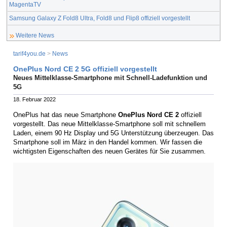
MagentaTV
Samsung Galaxy Z Fold8 Ultra, Fold8 und Flip8 offiziell vorgestellt
Weitere News
tarif4you.de
>
News
OnePlus Nord CE 2 5G offiziell vorgestellt
Neues Mittelklasse-Smartphone mit Schnell-Ladefunktion und
5G
18. Februar 2022
OnePlus hat das neue Smartphone
OnePlus Nord CE 2
offiziell
vorgestellt. Das neue Mittelklasse-Smartphone soll mit schnellem
Laden, einem 90 Hz Display und 5G Unterstützung überzeugen. Das
Smartphone soll im März in den Handel kommen. Wir fassen die
wichtigsten Eigenschaften des neuen Gerätes für Sie zusammen.