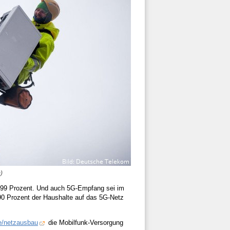
)
i 99 Prozent. Und auch 5G-Empfang sei im
 90 Prozent der Haushalte auf das 5G-Netz
e/netzausbau
die Mobilfunk-Versorgung