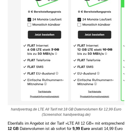
handyvertrag.de LTE All Tarif mit 18 GB Datenvolumen für 12,99 Euro
(Screenshot: handyvertrag.de)
Ebenfalls im Angebot ist der Tarif »LTE All 12 GB« mit entsprechend
12 GB
Datenvolumen ist ab sofort für
9,99 Euro
anstatt 14,99 Euro