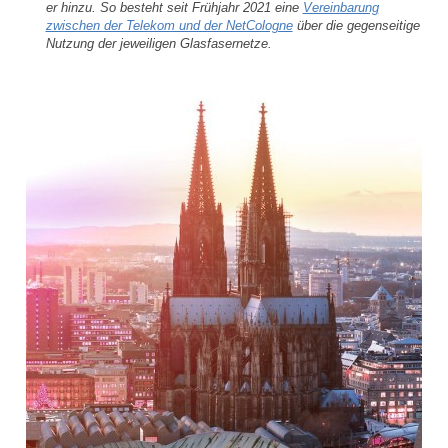
er hinzu. So besteht seit Frühjahr 2021 eine
Vereinbarung
zwischen der Telekom und der NetCologne
über die gegenseitige
Nutzung der jeweiligen Glasfasernetze.