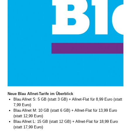
Neue Blau Allnet-Tarife im Überblick
Blau Allnet S: 5 GB (statt 3 GB) + Allnet-Flat für 8,99 Euro (statt
7,99 Euro)
Blau Allnet M: 10 GB (statt 6 GB) + Allnet-Flat für 13,99 Euro
(statt 12,99 Euro)
Blau Allnet L: 15 GB (statt 12 GB) + Allnet-Flat für 18,99 Euro
(statt 17,99 Euro)