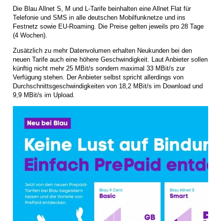
Die Blau Allnet S, M und L-Tarife beinhalten eine Allnet Flat für
Telefonie und SMS in alle deutschen Mobilfunknetze und ins
Festnetz sowie EU-Roaming. Die Preise gelten jeweils pro 28 Tage
(4 Wochen).
Zusätzlich zu mehr Datenvolumen erhalten Neukunden bei den
neuen Tarife auch eine höhere Geschwindigkeit. Laut Anbieter sollen
künftig nicht mehr 25 MBit/s sondern maximal 33 MBit/s zur
Verfügung stehen. Der Anbieter selbst spricht allerdings von
Durchschnittsgeschwindigkeiten von 18,2 MBit/s im Download und
9,9 MBit/s im Upload.