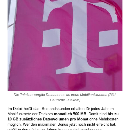
Die Telekom vergibt Datenbonus an treue Mobilfunkkunden (Bild:
Deutsche Telekom)
Im Detail heißt das: Bestandskunden erhalten für jedes Jahr im
Mobilfunknetz der Telekom
monatlich 500 MB
. Damit sind
bis zu
10 GB zusätzliches Datenvolumen pro Monat
ohne Mehrkosten
möglich. Wer den maximalen Bonus jetzt noch nicht erreicht hat,
erhält in den nächsten Jahren kontinuierlich wachsendes