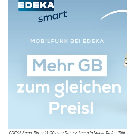
EDEKA Smart: Bis zu 11 GB mehr Datenvolumen in Kombi-Tarifen (Bild: