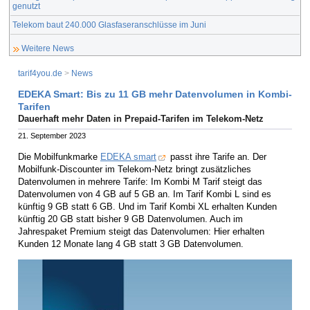
genutzt
Telekom baut 240.000 Glasfaseranschlüsse im Juni
Weitere News
tarif4you.de
>
News
EDEKA Smart: Bis zu 11 GB mehr Datenvolumen in Kombi-
Tarifen
Dauerhaft mehr Daten in Prepaid-Tarifen im Telekom-Netz
21. September 2023
Die Mobilfunkmarke
EDEKA smart
passt ihre Tarife an. Der
Mobilfunk-Discounter im Telekom-Netz bringt zusätzliches
Datenvolumen in mehrere Tarife: Im Kombi M Tarif steigt das
Datenvolumen von 4 GB auf 5 GB an. Im Tarif Kombi L sind es
künftig 9 GB statt 6 GB. Und im Tarif Kombi XL erhalten Kunden
künftig 20 GB statt bisher 9 GB Datenvolumen. Auch im
Jahrespaket Premium steigt das Datenvolumen: Hier erhalten
Kunden 12 Monate lang 4 GB statt 3 GB Datenvolumen.