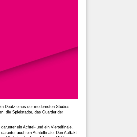
ln Deutz eines der modernsten Studios.
n, die Spielstädte, das Quartier der
runter ein Achtel- und ein Viertelfinale.
arunter auch ein Achtelfinale. Den Auftakt