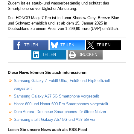
Zudem ist es staub- und wasserbeständig und schützt das
Smartphone so vor täglicher Abnutzung.
Das HONOR Magic7 Pro ist in Lunar Shadow Grey, Breeze Blue
und Schwarz erhältlich und ist ab dem 15. Januar 2025 in
Deutschland zu einem Preis von 1.299,90 Euro (UVP) erhältlich.
TEILEN
TEILEN
TEILEN
TEILEN
DRUCKEN
Diese News können Sie auch interessieren
Samsung Galaxy Z Fold8 Ultra, Fold8 und Flip8 offiziell
vorgestellt
Samsung Galaxy A27 5G Smartphone vorgestellt
Honor 600 und Honor 600 Pro Smartphones vorgestellt
Doro Aurora: Drei neue Smartphones für ältere Nutzer
Samsung stellt Galaxy A57 5G und A37 5G vor
Lesen Sie unsere News auch als RSS-Feed