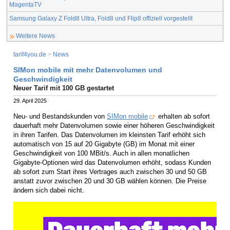
MagentaTV
Samsung Galaxy Z Fold8 Ultra, Fold8 und Flip8 offiziell vorgestellt
Weitere News
tarif4you.de
>
News
SIMon mobile mit mehr Datenvolumen und
Geschwindigkeit
Neuer Tarif mit 100 GB gestartet
29. April 2025
Neu- und Bestandskunden von
SIMon mobile
erhalten ab sofort
dauerhaft mehr Datenvolumen sowie einer höheren Geschwindigkeit
in ihren Tarifen. Das Datenvolumen im kleinsten Tarif erhöht sich
automatisch von 15 auf 20 Gigabyte (GB) im Monat mit einer
Geschwindigkeit von 100 MBit/s. Auch in allen monatlichen
Gigabyte-Optionen wird das Datenvolumen erhöht, sodass Kunden
ab sofort zum Start ihres Vertrages auch zwischen 30 und 50 GB
anstatt zuvor zwischen 20 und 30 GB wählen können. Die Preise
ändern sich dabei nicht.