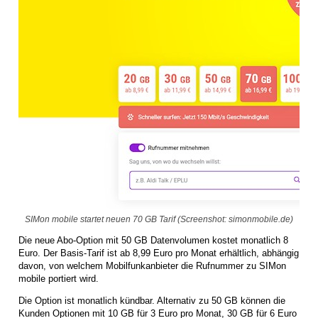
SIMon mobile startet neuen 70 GB Tarif (Screenshot: simonmobile.de)
Die neue Abo-Option mit 50 GB Datenvolumen kostet monatlich 8
Euro. Der Basis-Tarif ist ab 8,99 Euro pro Monat erhältlich, abhängig
davon, von welchem Mobilfunkanbieter die Rufnummer zu SIMon
mobile portiert wird.
Die Option ist monatlich kündbar. Alternativ zu 50 GB können die
Kunden Optionen mit 10 GB für 3 Euro pro Monat, 30 GB für 6 Euro