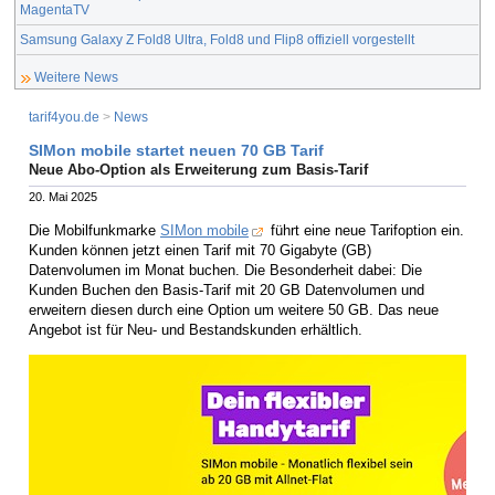
MagentaTV
Samsung Galaxy Z Fold8 Ultra, Fold8 und Flip8 offiziell vorgestellt
Weitere News
tarif4you.de
>
News
SIMon mobile startet neuen 70 GB Tarif
Neue Abo-Option als Erweiterung zum Basis-Tarif
20. Mai 2025
Die Mobilfunkmarke
SIMon mobile
führt eine neue Tarifoption ein.
Kunden können jetzt einen Tarif mit 70 Gigabyte (GB)
Datenvolumen im Monat buchen. Die Besonderheit dabei: Die
Kunden Buchen den Basis-Tarif mit 20 GB Datenvolumen und
erweitern diesen durch eine Option um weitere 50 GB. Das neue
Angebot ist für Neu- und Bestandskunden erhältlich.