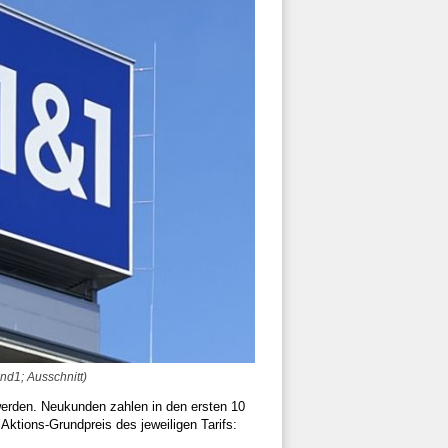
d1; Ausschnitt)
werden. Neukunden zahlen in den ersten 10
 Aktions-Grundpreis des jeweiligen Tarifs: