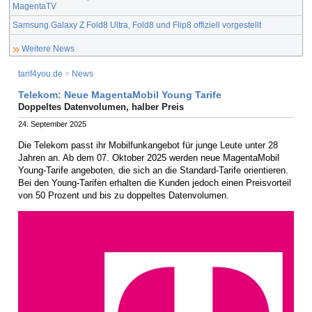
MagentaTV
Samsung Galaxy Z Fold8 Ultra, Fold8 und Flip8 offiziell vorgestellt
Weitere News
tarif4you.de
>
News
Telekom: Neue MagentaMobil Young Tarife
Doppeltes Datenvolumen, halber Preis
24. September 2025
Die Telekom passt ihr Mobilfunkangebot für junge Leute unter 28
Jahren an. Ab dem 07. Oktober 2025 werden neue MagentaMobil
Young-Tarife angeboten, die sich an die Standard-Tarife orientieren.
Bei den Young-Tarifen erhalten die Kunden jedoch einen Preisvorteil
von 50 Prozent und bis zu doppeltes Datenvolumen.