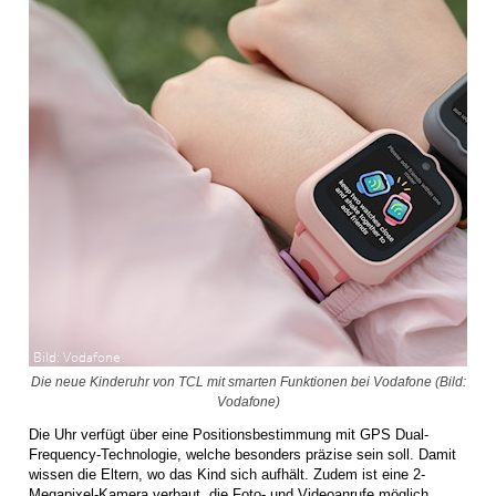
Die neue Kinderuhr von TCL mit smarten Funktionen bei Vodafone (Bild:
Vodafone)
Die Uhr verfügt über eine Positionsbestimmung mit GPS Dual-
Frequency-Technologie, welche besonders präzise sein soll. Damit
wissen die Eltern, wo das Kind sich aufhält. Zudem ist eine 2-
Megapixel-Kamera verbaut, die Foto- und Videoanrufe möglich