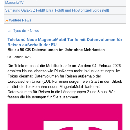
MagentaTV
Samsung Galaxy Z Fold8 Ultra, Fold8 und Flip8 offiziell vorgestellt
Weitere News
tarif4you.de
>
News
Telekom: Neue MagentaMobil Tarife mit Datenvolumen für
Reisen außerhalb der EU
Bis zu 50 GB Datenvolumen im Jahr ohne Mehrkosten
08. Januar 2026
Die Telekom passt die Mobilfunktarife an. Ab dem 04. Februar 2026
erhalten Haupt- ebenso wie PlusKarten mehr Inklusivleistungen. Im
Fokus diesmal: Datenvolumen für Reisen außerhalb der
Europäischen Union (EU). Für einen sorgenfreien Start in den Urlaub
stattet die Telekom ihre neuen MagentaMobil Tarife mit
Datenvolumen für Reisen in die Ländergruppen 2 und 3 aus. Wir
fassen die Neuerungen für Sie zusammen.