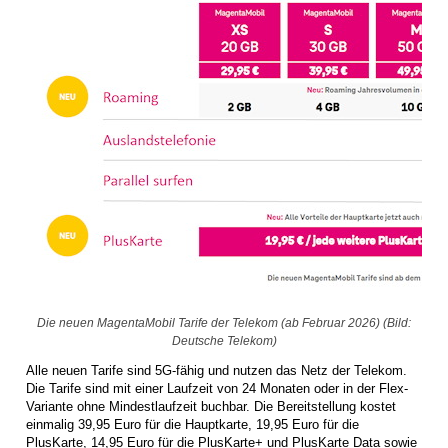
Die neuen MagentaMobil Tarife der Telekom (ab Februar 2026) (Bild:
Deutsche Telekom)
Alle neuen Tarife sind 5G-fähig und nutzen das Netz der Telekom.
Die Tarife sind mit einer Laufzeit von 24 Monaten oder in der Flex-
Variante ohne Mindestlaufzeit buchbar. Die Bereitstellung kostet
einmalig 39,95 Euro für die Hauptkarte, 19,95 Euro für die
PlusKarte, 14,95 Euro für die PlusKarte+ und PlusKarte Data sowie