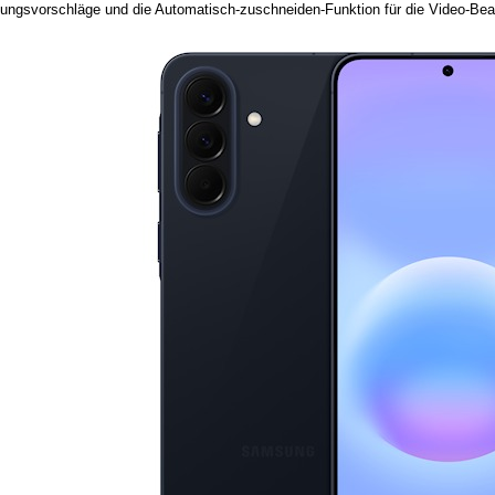
tungsvorschläge und die Automatisch-zuschneiden-Funktion für die Video-Bea