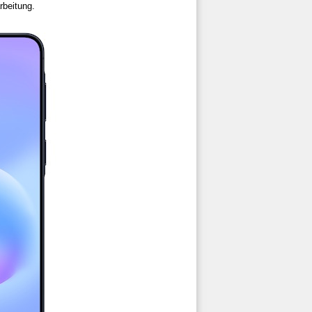
rbeitung.